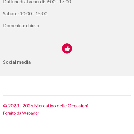
Dal lunedì al venerdì: 9:00 - 17:00
Sabato: 10:00 - 15:00
Domenica: chiuso
Social media
© 2023 - 2026 Mercatino delle Occasioni
Fornito da
Webador