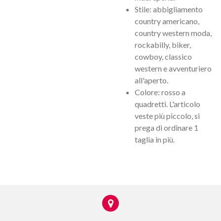
Stile: abbigliamento
country americano,
country western moda,
rockabilly, biker,
cowboy, classico
western e avventuriero
all'aperto.
Colore: rosso a
quadretti. L'articolo
veste più piccolo, si
prega di ordinare 1
taglia in più.