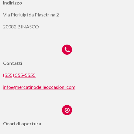
Indirizzo
Via Pierluigi da Plasetrina 2
20082 BINASCO
Contatti
(555) 555-5555
info@mercatinodelleoccasioni.com
Orari di apertura